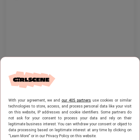
Dit bericht bekijken op Instagram
With your agreement, we and
our 405 partners
use cookies or similar
technologies to store, access, and process personal data like your visit
on this website, IP addresses and cookie identifiers. Some partners do
not ask for your consent to process your data and rely on their
legitimate business interest. You can withdraw your consent or object to
data processing based on legitimate interest at any time by clicking on
“Learn More” or in our Privacy Policy on this website.