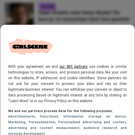
CELEBS
Geen tickets voor Harry Styles? Zo
kun je ’m misschien tóch live spotten
CELEBS
Déze Cubaanse actrice is uitgeroepen
tot knapste actrice van het jaar
With your agreement, we and
our 405 partners
use cookies or similar
technologies to store, access, and process personal data like your visit
on this website, IP addresses and cookie identifiers. Some partners do
not ask for your consent to process your data and rely on their
legitimate business interest. You can withdraw your consent or object to
CELEBS
data processing based on legitimate interest at any time by clicking on
Alle ogen op Nicola Peltz: dit is de
“Learn More” or in our Privacy Policy on this website.
vrouw van Brooklyn Beckham
We and our partners process data for the following purposes:
Advertisements
, Functional
, Information storage on device
,
Marketing
, Personalisation
, Personalised advertising and content,
advertising and content measurement, audience research and
1
2
3
…
140
Page
PAGE
PAGE
PAGE
VOLGEND
services development