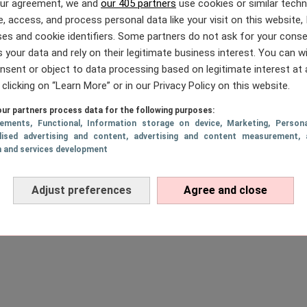
our agreement, we and
our 405 partners
use cookies or similar tech
e, access, and process personal data like your visit on this website, 
es and cookie identifiers. Some partners do not ask for your conse
i 2026, 20:01
11 mei 2026, 19:54
REIZEN
 your data and rely on their legitimate business interest. You can 
 vakantie verovert de
Boeken maar! Dit is j
nsent or object to data processing based on legitimate interest at 
an Gen Z
perfecte zomerbest
 clicking on “Learn More” or in our Privacy Policy on this website.
volgens je sterrenbee
ur partners process data for the following purposes:
sements
, Functional
, Information storage on device
, Marketing
, Persona
lised advertising and content, advertising and content measurement, 
1
2
3
…
32
Page
PAGE
PAGE
PAGE
VOLGEND
h and services development
Adjust preferences
Agree and close