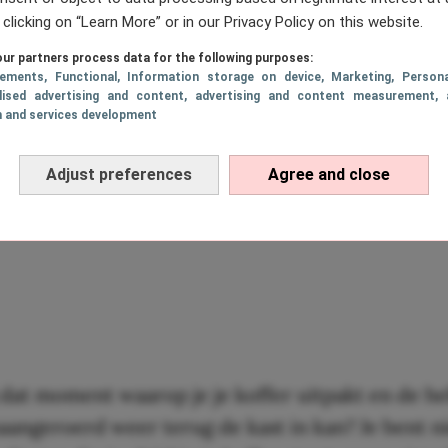
 clicking on “Learn More” or in our Privacy Policy on this website.
ur partners process data for the following purposes:
sements
, Functional
, Information storage on device
, Marketing
, Persona
lised advertising and content, advertising and content measurement, 
h and services development
Adjust preferences
Agree and close
 dat moment waarop je je koffer uitpakt en de hel
aangeroerd weer terug de kast in kan? Je bent ni