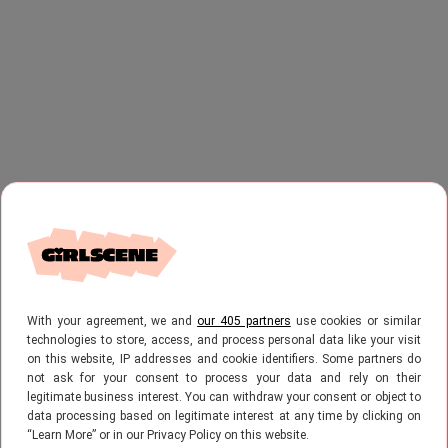
Déze 6 Griekse eilanden wil
je deze zomer nog bezoeken
With your agreement, we and
our 405 partners
use cookies or similar
technologies to store, access, and process personal data like your visit
on this website, IP addresses and cookie identifiers. Some partners do
not ask for your consent to process your data and rely on their
legitimate business interest. You can withdraw your consent or object to
Droom jij ook al weg bij witte huisjes,
data processing based on legitimate interest at any time by clicking on
“Learn More” or in our Privacy Policy on this website.