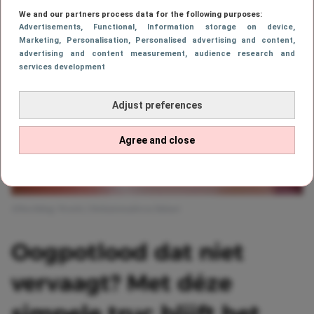
We and our partners process data for the following purposes:
Advertisements
, Functional
, Information storage on device
,
Marketing
, Personalisation
, Personalised advertising and content,
advertising and content measurement, audience research and
services development
Adjust preferences
Agree and close
Afbeelding: Pexels | Mohammadreza Babaei
Oogpotlood dat niet
vervaagt? Met déze
simpele truc blijft het