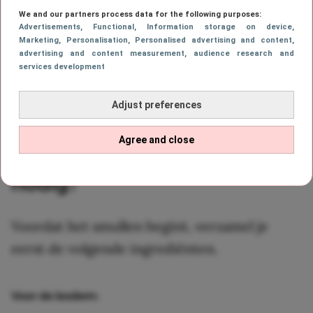
We and our partners process data for the following purposes:
Advertisements
, Functional
, Information storage on device
,
Marketing
, Personalisation
, Personalised advertising and content,
advertising and content measurement, audience research and
services development
Adjust preferences
Agree and close
Welke ingrediënten heb je
nodig?
Voordat het smullen begint, verzamel je
eerst de volgende ingrediënten.
Voor de bodem: