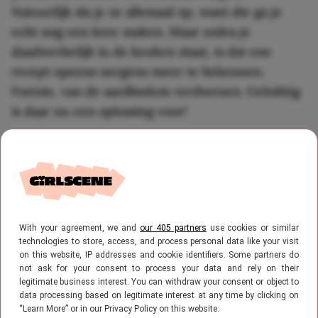
Natuurlijk sla je ze allemaal op, want die ga je
echt nog een keer maken. Maar zodra je
daadwerkelijk in de keuken staat, is dat ene
recept opeens nergens meer te bekennen.
Foetsie, van de aardbodem verdwenen. Gelukkig
is daar nu een oplossing voor!
With your agreement, we and
our 405 partners
use cookies or similar
technologies to store, access, and process personal data like your visit
on this website, IP addresses and cookie identifiers. Some partners do
not ask for your consent to process your data and rely on their
legitimate business interest. You can withdraw your consent or object to
data processing based on legitimate interest at any time by clicking on
“Learn More” or in our Privacy Policy on this website.