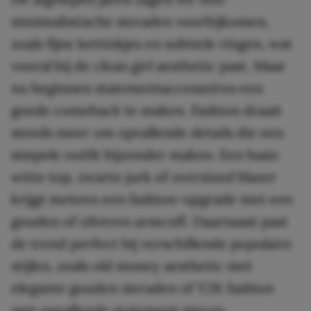
minimalistische sieraden voorbijkomen,
zoals fijne kettinkjes en subtiele ringen, wat
vooral bij de clean girl aesthetic past. Maar
nu beginnen statementaccessoires een
goede comeback te maken. Fashion draait
steeds meer om opvallende details die een
simpele outfit bijzonder maken. Een basic
witte top, zwarte jurk of oversized blazer
krijgt meteen een fashion-upgrade met een
gouden of zilveren armcuff. Daarnaast past
de trend perfect bij verschillende populaire
stijlen, zoals old money aesthetic met
elegante gouden sieraden of Y2K fashion
met opvallende statement pieces.