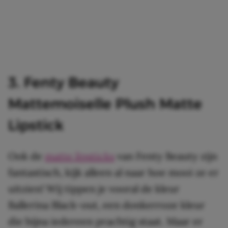
3. Fenty Beauty
Mattemoiselle Plush Matte
Lipstick
Ook de
matte lipsticks
van Fenty Beauty zijn
fantastisch, kijk alleen al naar hoe mooi ze er
uitzien! Wij tippen je vooral de kleur
Ballerina Black-out, een donkerroze kleur
die bijna iedereen prachtig staat. Maar er