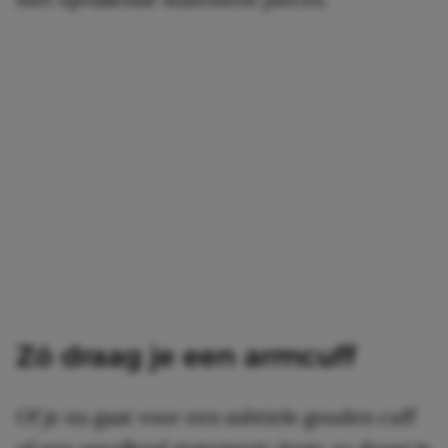
Zó draag je een armcuff
Of je nu gaat voor een subtiele gouden cuff