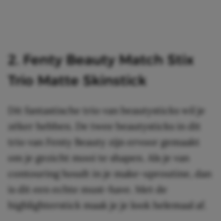
2. Fenty Beauty Match Stix
Trio Matte Skinstick
Dit fantastische trio van beautysticks wil je
zéker hebben. De twee beautysticks in dit
trio van Fenty Beauty zijn ervoor gemaakt
om je gezicht mooi te shapen. Als je van
contouring houdt in je make-uproutine, dan
is dit een echte must-have. Met de
highlighterstick maak je je look helemaal af.