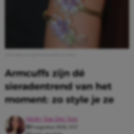
Afbeelding: Instagram @cronsioe.jewellery
Armcuffs zijn dé
sieradentrend van het
moment: zo style je ze
Nicky Van Der Ven
9 augustus 2026, 11:17