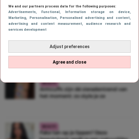
We and our partners process data for the following purposes:
Advertisements
, Functional
, Information storage on device
,
READ
Marketing
, Personalisation
, Personalised advertising and content,
advertising and content measurement, audience research and
services development
MORE
Adjust preferences
Agree and close
BEAUTY
Armcuffs zijn dé sieradentrend van
het moment: zo style je ze
BEAUTY
Fake tan op je lippen? Deze