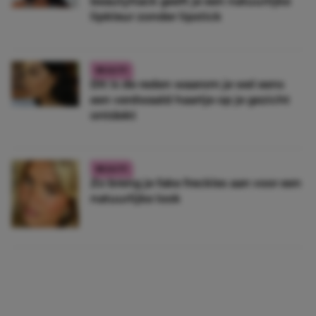
beautyhack geeft je een natuurlijke
lipkleur zonder lipstick
BEAUTY
Dit is de reden waarom je wel eens
een verdwaald haartje op je gezicht
ontdekt
BEAUTY
Zo breng je fake freckles aan voor een
natuurlijke look