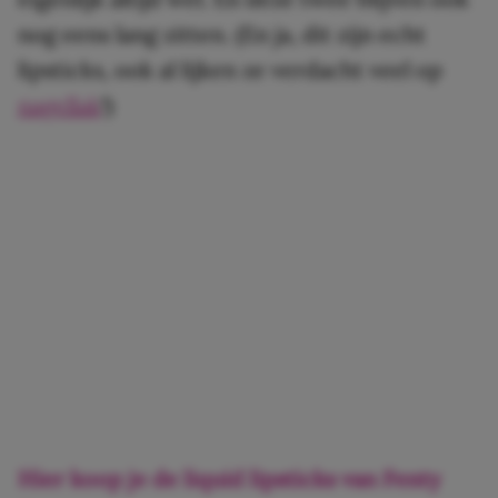
nog eens lang zitten. (En ja, dit zijn echt
lipsticks, ook al lijken ze verdacht veel op
nagellak
!)
Hier koop je de liquid lipsticks van Fenty