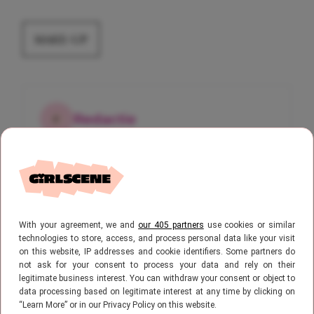
MAKE-UP
Redactie
De Girlscene-redactie bestaat niet alleen uit de gezichten
die je op deze pagina ziet. Achter de schermen hebben we
nog een aantal geweldige meiden en experts op het gebied
van liefde, lifestyle, fashion en beauty die als
gastredacteuren bijdragen aan de content voor het
allerleukste meidenplatform.
Alle artikelen van Redactie
With your agreement, we and
our 405 partners
use cookies or similar
technologies to store, access, and process personal data like your visit
on this website, IP addresses and cookie identifiers. Some partners do
not ask for your consent to process your data and rely on their
legitimate business interest. You can withdraw your consent or object to
data processing based on legitimate interest at any time by clicking on
“Learn More” or in our Privacy Policy on this website.