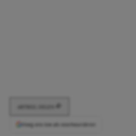
ARTIKEL DELEN
Voeg ons toe als voorkeursbron