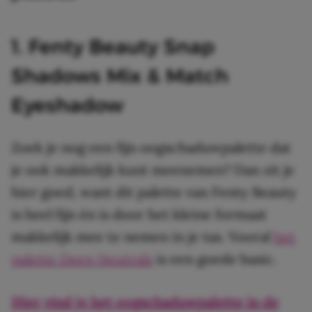
1. Fenty Beauty Snap
Shadows Mix & Match
Eyeshadow
Zoek je nog een fijn oogschaduwpalette dat
je ook makkelijk kunt meenemen? Dan zit je
hier goed, want dit palette van Fenty Beauty
is heel fijn én is door het kleine formaat
makkelijk mee te nemen in je tas. Vooral
het
palette Deep Neutrals
is een goede basic.
Hier vind je het oogschaduwpalette in de