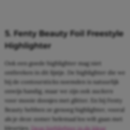
5. Fenty Beauty Foil Freestyle
Highlighter
Ook een goede highlighter mag niet
ontbreken in dit lijstje. De highlighter die we
bij de contoursticks noemden is natuurlijk
onwijs handig, maar we zijn ook
suckers
voor mooie doosjes met glitter. En bij Fenty
Beauty hebben ze genoeg highlighter, vooral
als je deze zomer helemaal los wilt gaan met
kleurtjes.
Deze highlighter in de kleur