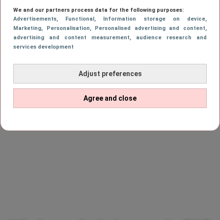
We and our partners process data for the following purposes:
Advertisements
, Functional
, Information storage on device
,
Marketing
, Personalisation
, Personalised advertising and content,
advertising and content measurement, audience research and
services development
Adjust preferences
Agree and close