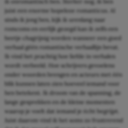
ik onromantisch ben. Sterker nog, ik ben
juist een enorme hopeloze romanticus. Al
sinds ik jong ben, kijk ik urenlang naar
romcoms en eerlijk gezegd kan ik zelfs een
beetje chagrijnig worden wanneer een goed
verhaal géén romantische verhaallijn bevat.
Ik vind het prachtig hoe liefde in verhalen
wordt verbeeld. Hoe schrijvers gevoelens
onder woorden brengen en acteurs met één
blik kunnen laten zien hoeveel iemand voor
hen betekent. Ik droom van de spanning, de
lange gesprekken en de kleine momenten
waarop je voelt dat iemand je écht begrijpt.
Juist daarom vind ik het soms zo frustrerend