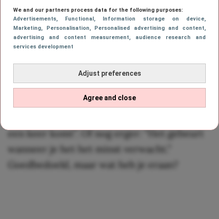
We and our partners process data for the following purposes:
Advertisements
, Functional
, Information storage on device
,
Als Girlscene-redacteur stap ik graag in de
Marketing
, Personalisation
, Personalised advertising and content,
rol van de oudere zus en wil ik je meteen
advertising and content measurement, audience research and
services development
geruststellen: nee, dat is absoluut niet raar.
Tegelijkertijd weet ik ook dat dit
Adjust preferences
waarschijnlijk niet het antwoord is waarvoor
Agree and close
je op dit artikel hebt geklikt. Je hebt vast al
vaak genoeg gehoord dat het “vanzelf wel
een keer komt”. Of nog erger: “Het gebeurt
wanneer je het het minst verwacht.”
Goedbedoeld, maar wat heb je eraan?