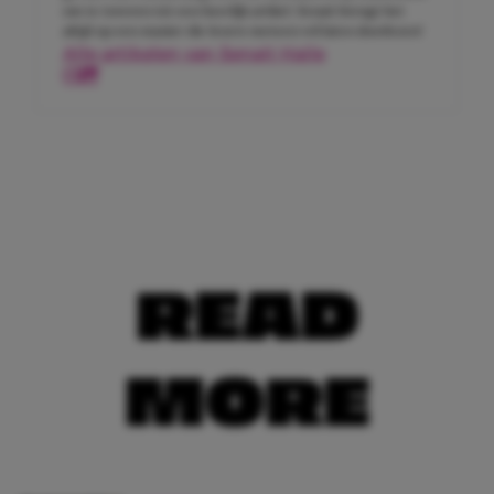
om te toveren tot een heerlijk artikel. Senait brengt het
altijd op een manier die lezers meteen wil laten doorlezen!
Alle artikelen van Senait Haile
READ
MORE