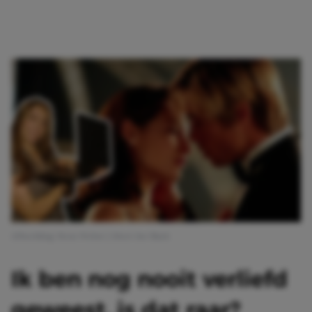
Afbeelding: Rens Weber | Meet Joe Black
Ik ben nog nooit verliefd
geweest, is dat raar?