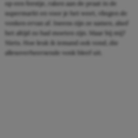
op een feestje, raken aan de praat in de
supermarkt en voor je het weet, vliegen de
vonken ervan af. Ineens zijn ze samen, alsof
het altijd zo had moeten zijn. Maar bij mij?
Niets. Hoe leuk ik iemand ook vond, die
allesoverheersende vonk bleef uit.