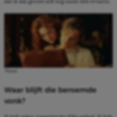
dat ik dat gevoel zelf nog nooit heb ervaren.
Titanic
Waar blijft die beroemde
vonk?
Ik heb zeker romantische kliks gehad. Ik heb