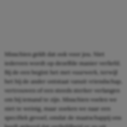
Misschien geldt dat ook voor jou. Niet
iedereen wordt op dezelfde manier verliefd.
Bij de een begint het met vuurwerk, terwijl
het bij de ander ontstaat vanuit vriendschap,
vertrouwen of een steeds sterker verlangen
om bij iemand te zijn. Misschien voelen we
niet te weinig, maar zoeken we naar een
specifiek gevoel, omdat de maatschappij ons
heeft geleerd dat verliefdheid er zo uit