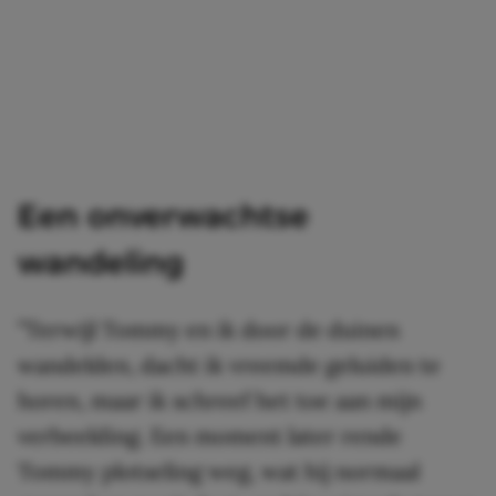
Een onverwachtse
wandeling
”Terwijl Tommy en ik door de duinen
wandelden, dacht ik vreemde geluiden te
horen, maar ik schreef het toe aan mijn
verbeelding. Een moment later rende
Tommy plotseling weg, wat hij normaal