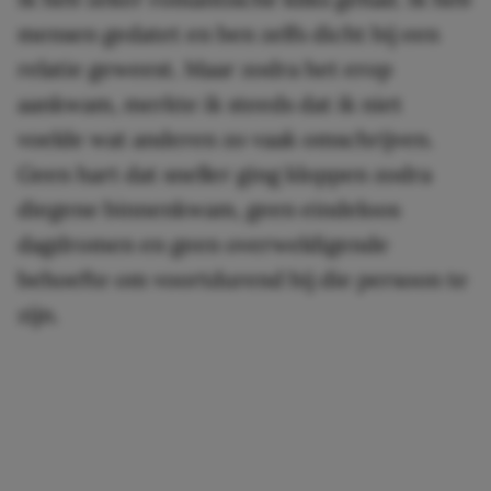
mensen gedatet en ben zelfs dicht bij een
relatie geweest. Maar zodra het erop
aankwam, merkte ik steeds dat ik niet
voelde wat anderen zo vaak omschrijven.
Geen hart dat sneller ging kloppen zodra
diegene binnenkwam, geen eindeloos
dagdromen en geen overweldigende
behoefte om voortdurend bij die persoon te
zijn.