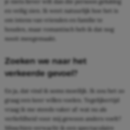
je niets liever wilt dan die persoon gelukkig
en veilig zien. Ik weet natuurlijk hoe het is
om intens van vrienden en familie te
houden, maar romantisch heb ik dat nog
nooit meegemaakt.
Zoeken we naar het
verkeerde gevoel?
En ja, dat vind ik soms moeilijk. Ik zou het zo
graag een keer willen voelen. Tegelijkertijd
vraag ik me steeds vaker af: wat nu als
verliefdheid voor mij gewoon anders voelt?
Misschien verwacht ik een spectaculaire