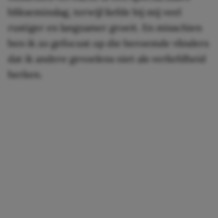
blikseminslag, terwijl liefde bij mij veel
rustiger en langzamer groeit. En misschien
ben ik zo gefocust op die beroemde vlinders
dat ik andere gevoelens niet als verliefdheid
herken.