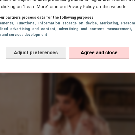
 clicking on “Learn More” or in our Privacy Policy on this website.
gen die elk gevoelig persoon beg
ur partners process data for the following purposes:
sements
, Functional
, Information storage on device
, Marketing
, Persona
lised advertising and content, advertising and content measurement, 
h and services development
ngen snap je nou eenmaal alleen als je het zelf 
it zijn 10 dingen die ieder gevoelig persoon herk
Adjust preferences
Agree and close