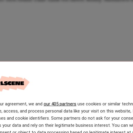
our agreement, we and
our 405 partners
use cookies or similar tech
e, access, and process personal data like your visit on this website, 
es and cookie identifiers. Some partners do not ask for your conse
 your data and rely on their legitimate business interest. You can 
nsent or object to data processing based on legitimate interest at 