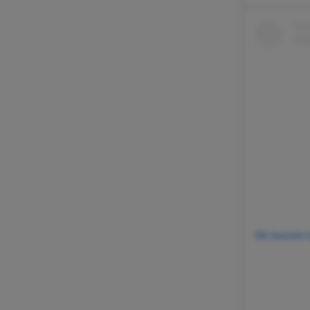
Dit bericht