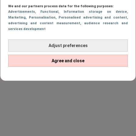
welke kledingstukken vinden welke generatie
We and our partners process data for the following purposes:
nou écht cringe? Wij zochten het uit!
Advertisements
, Functional
, Information storage on device
,
Marketing
, Personalisation
, Personalised advertising and content,
advertising and content measurement, audience research and
services development
Adjust preferences
Agree and close