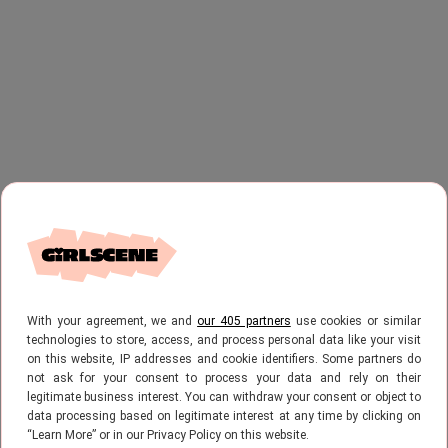
With your agreement, we and
our 405 partners
use cookies or similar
technologies to store, access, and process personal data like your visit
on this website, IP addresses and cookie identifiers. Some partners do
not ask for your consent to process your data and rely on their
Deze bijzettafel van Xenos
legitimate business interest. You can withdraw your consent or object to
data processing based on legitimate interest at any time by clicking on
“Learn More” or in our Privacy Policy on this website.
lijkt net designer