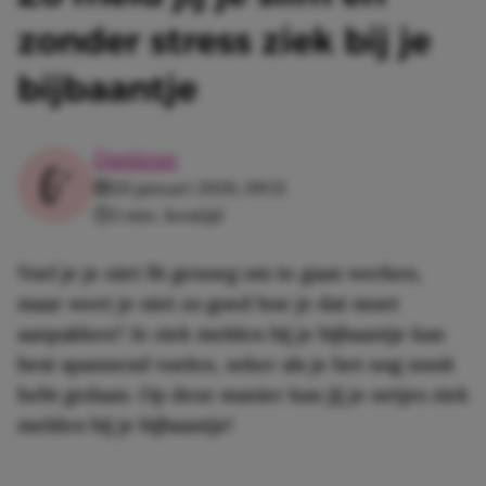
zonder stress ziek bij je
bijbaantje
Danique
20 januari 2026, 09:51
3 min. leestijd
Voel je je niet fit genoeg om te gaan werken,
maar weet je niet zo goed hoe je dat moet
aanpakken? Je ziek melden bij je bijbaantje kan
best spannend voelen, zeker als je het nog nooit
hebt gedaan. Op deze manier kan jij je netjes ziek
melden bij je bijbaantje!