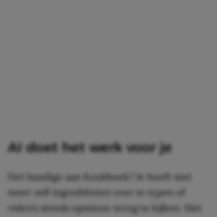
AI doet het werk voor je
Het handige aan Kookboek? Je hoeft niet
meer zelf ingrediënten over te typen of
video’s steeds opnieuw terug te kijken. Met