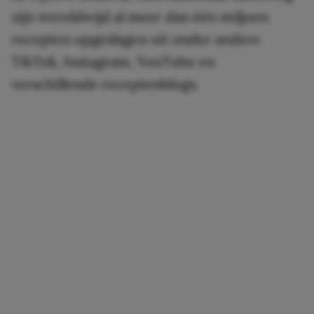
zijn wereldwijd al meer dan één miljoen
recepten opgeslagen uit onder andere
TikTok, Instagram, YouTube en
verschillende receptenblogs.