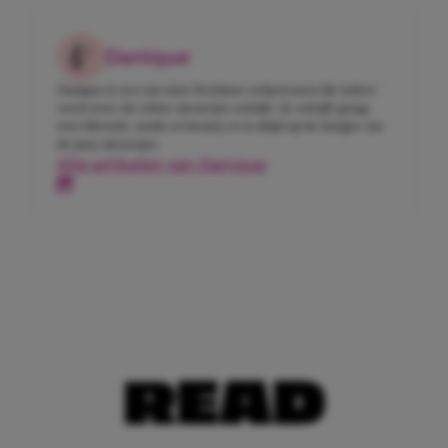
Danique
Danique is een van onze freelance redacteuren die iedere
week weer de tofste nieuwtjes schrijft. Ze schrijft graag
over lifestyle, mode en beauty en is altijd op de hoogte van
de juicy nieuwtjes.
Alle artikelen van Danique
READ