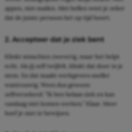
appen, niet mailen. Met bellen weet je zeker
dat de juiste persoon het op tijd hoort.
2. Accepteer dat je ziek bent
Klinkt misschien zweverig, maar het helpt
echt. Als jij zelf twijfelt, klinkt dat door in je
stem. En dat maakt werkgevers sneller
wantrouwig. Wees dus gewoon
zelfverzekerd: ”Ik ben helaas ziek en kan
vandaag niet komen werken.” Klaar. Meer
hoef je niet te bewijzen.