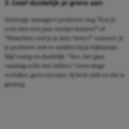
3. Geef duidelijk je grens aan
Sommige managers proberen nog ”Kun je
echt niet een paar uurtjes komen?” of
”Misschien voel je je later beter?” wanneer je
je probeert ziek te melden bij je bijbaantje.
Blijf rustig en duidelijk: ”Nee, het gaat
vandaag echt niet lukken.” Geen lange
verhalen, geen excuses. Jij bent ziek en dat is
genoeg.