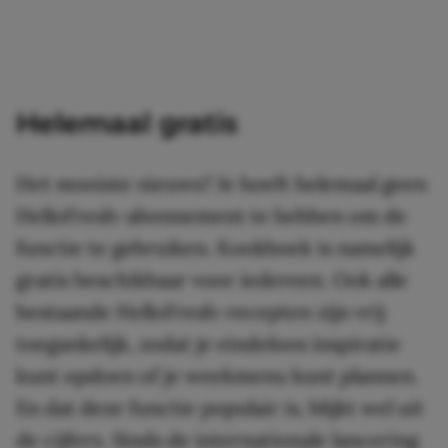
Helemaal gratis
Het mooiste nieuws? Je hoeft helemaal geen
HelloFresh-abonnement te hebben om de
functie te gebruiken. Kookboek is namelijk
gratis beschikbaar voor iedereen. Ook alle
bestaande HelloFresh-recepten zijn vrij
toegankelijk, zodat je eindeloos inspiratie
kunt opdoen of je weekmenu kunt plannen.
En dat deze functie populair is, blijkt wel uit
de cijfers. Sinds de internationale lancering