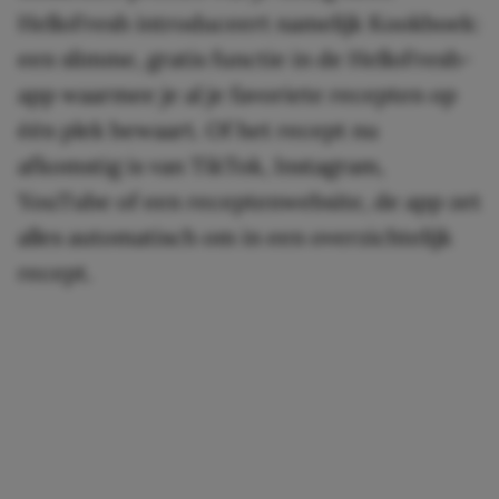
HelloFresh introduceert namelijk Kookboek:
een slimme, gratis functie in de HelloFresh-
app waarmee je al je favoriete recepten op
één plek bewaart. Of het recept nu
afkomstig is van TikTok, Instagram,
YouTube of een receptenwebsite, de app zet
alles automatisch om in een overzichtelijk
recept.