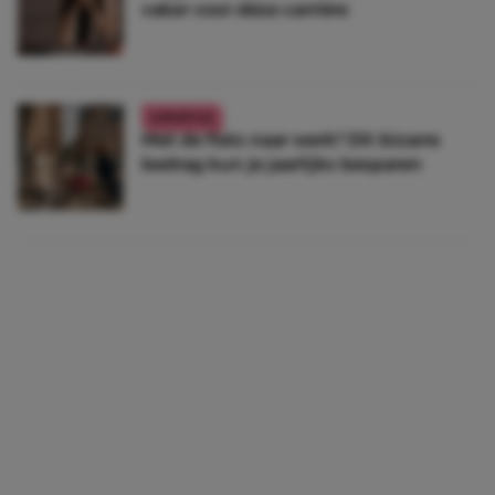
vaker voor déze carrière
LIFESTYLE
Met de fiets naar werk? Dít bizarre
bedrag kun je jaarlijks besparen