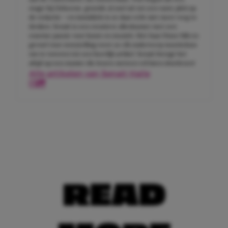
stage bij Girlscene, groeide al snel uit tot een vaste plek op
de redactie – en inmiddels is ze daar echt niet meer weg te
denken. Senait is een creatieve alleskunner met een
enorme passie voor kunst en muziek. Met haar frisse blik en
gevoel voor storytelling weet ze elk onderwerp moeiteloos
om te toveren tot een heerlijk artikel. Senait brengt het
altijd op een manier die lezers meteen wil laten doorlezen!
Alle artikelen van Senait Haile
READ