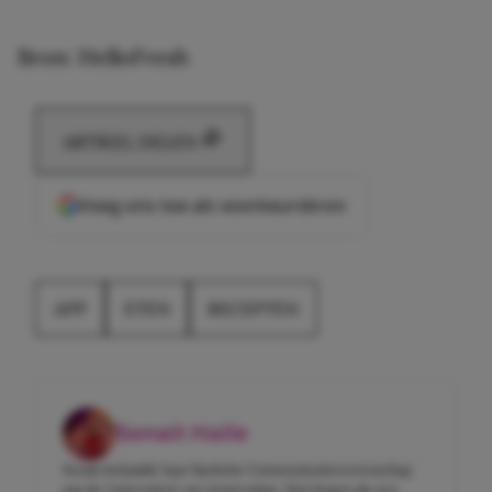
Bron: HelloFresh
ARTIKEL DELEN
Voeg ons toe als voorkeursbron
APP
ETEN
RECEPTEN
Senait Haile
Senait behaalde haar Bachelor Communicatiewetenschap
aan de Universiteit van Amsterdam. Wat begon als een