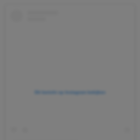
Dit bericht op Instagram bekijken