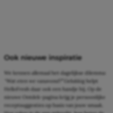
Ook nieuwe inspiratie
We kennen allemaal het dagelijkse dilemma:
“Wat eten we vanavond?”
Gelukkig helpt
HelloFresh daar ook een handje bij. Op de
nieuwe Ontdek-pagina krijg je persoonlijke
receptsuggesties op basis van jouw smaak.