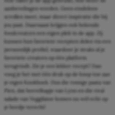
Hoe vaker je de app gebruikt, hoe beter de
aanbevelingen worden. Geen eindeloos
scrollen meer, maar direct inspiratie die bij
jou past. Daarnaast krijgen ook bekende
foodcreators een eigen plek in de app. Zij
kunnen hun favoriete recepten delen via een
persoonlijk profiel, waardoor je straks al je
favoriete creators op één platform
terugvindt. Zie je een lekker recept? Dan
voeg je het met één druk op de knop toe aan
je eigen Kookboek. Dus die romige pasta van
Pien, dat borrelhapje van Lynn en die viral
salade van Veggilaine komen nu wél echt op
je bordje terecht!