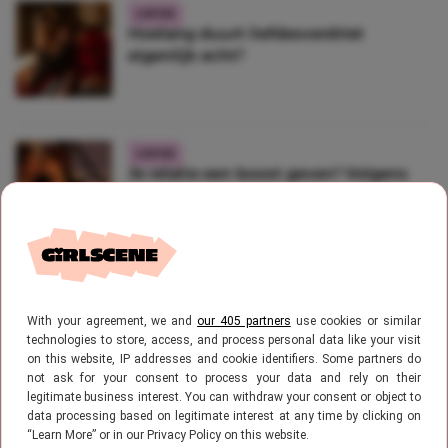
LIEFDE
Hoelang duurt liefdesverdriet
eigenlijk echt?
LIEFDE
Je relatie een boost geven? Volgens
onderzoek is dít de oplossing
LIEFDE
Pijnlijk! Hoe wijs je iemand af via
With your agreement, we and
our 405 partners
use cookies or similar
Whatsapp?
technologies to store, access, and process personal data like your visit
on this website, IP addresses and cookie identifiers. Some partners do
not ask for your consent to process your data and rely on their
legitimate business interest. You can withdraw your consent or object to
data processing based on legitimate interest at any time by clicking on
“Learn More” or in our Privacy Policy on this website.