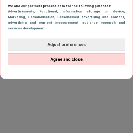
als wij: het afscheid van Cousins Beach is
We and our partners process data for the following purposes:
gelukkig nog niet definitief!
Advertisements
, Functional
, Information storage on device
,
Marketing
, Personalisation
, Personalised advertising and content,
advertising and content measurement, audience research and
services development
Adjust preferences
Agree and close