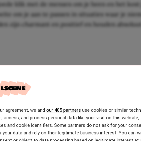
oede klik met de mensen om je heen en het kost 
ite om je aan te passen in situaties waar je nie
en zijn charmant en positief en houden absoluu
our agreement, we and
our 405 partners
use cookies or similar tech
e, access, and process personal data like your visit on this website, 
es and cookie identifiers. Some partners do not ask for your conse
 your data and rely on their legitimate business interest. You can 
nsent or object to data processing based on legitimate interest at 