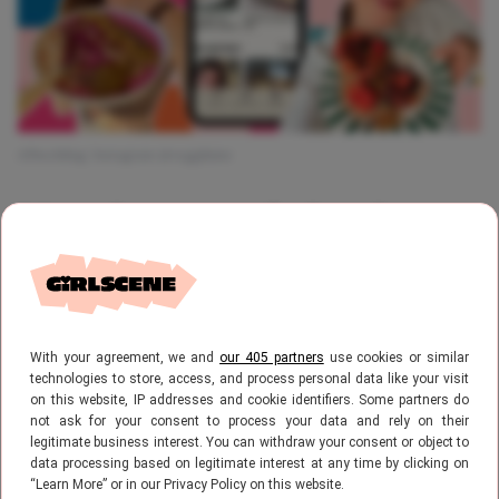
Afbeelding: Instagram @veggilaine
Met deze gratis kookapp
heb je al je opgeslagen
TikTok-recepten op één
plek
With your agreement, we and
our 405 partners
use cookies or similar
technologies to store, access, and process personal data like your visit
on this website, IP addresses and cookie identifiers. Some partners do
not ask for your consent to process your data and rely on their
Senait Haile
legitimate business interest. You can withdraw your consent or object to
data processing based on legitimate interest at any time by clicking on
6 augustus 2026, 13:05
“Learn More” or in our Privacy Policy on this website.