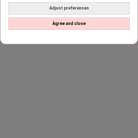
Adjust preferences
Agree and close