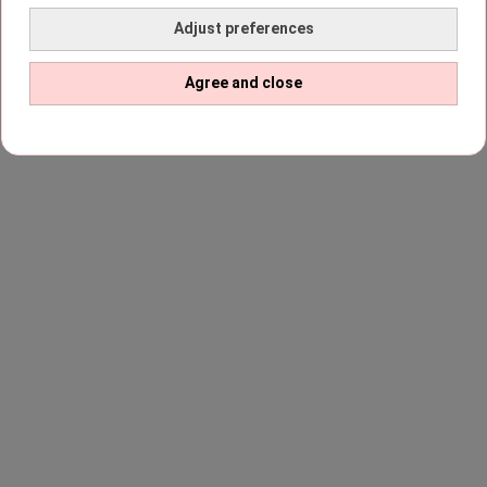
Adjust preferences
Agree and close