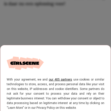
is daar nu een oplossing voor!
With your agreement, we and
our 405 partners
use cookies or similar
technologies to store, access, and process personal data like your visit
on this website, IP addresses and cookie identifiers. Some partners do
not ask for your consent to process your data and rely on their
legitimate business interest. You can withdraw your consent or object to
data processing based on legitimate interest at any time by clicking on
“Learn More” or in our Privacy Policy on this website.