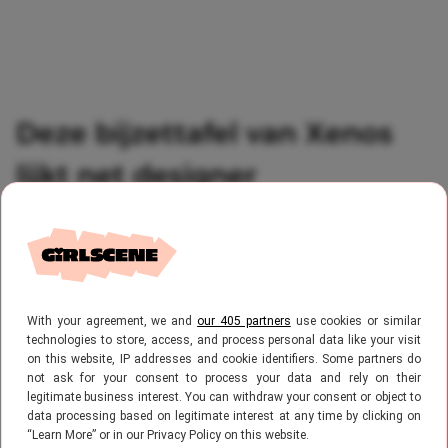
Deze bijzettafel van Xenos
lijkt net designer
Wij zijn gek op een mooi interieur, maar iets
minder gek op designprijzen. Gelukkig
With your agreement, we and
our 405 partners
use cookies or similar
bewijst Xenos opnieuw dat je echt geen
technologies to store, access, and process personal data like your visit
fortuin hoeft uit te geven om je woonkamer
on this website, IP addresses and cookie identifiers. Some partners do
not ask for your consent to process your data and rely on their
een luxe uitstraling te geven. Deze
legitimate business interest. You can withdraw your consent or object to
data processing based on legitimate interest at any time by clicking on
keramieken bijzettafel gaat namelijk viral en
“Learn More” or in our Privacy Policy on this website.