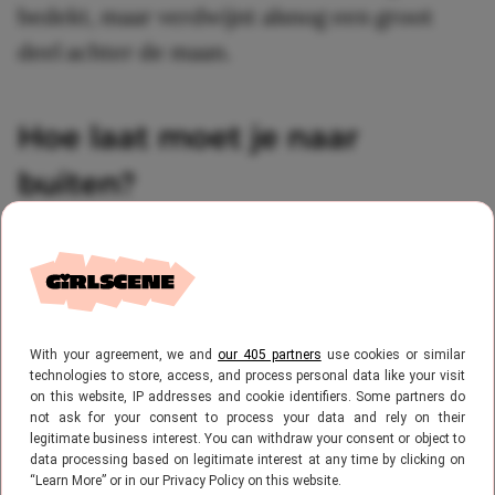
bedekt, maar verdwijnt alsnog een groot
deel achter de maan.
Hoe laat moet je naar
buiten?
In Nederland begint de gedeeltelijke
zonsverduistering rond 19.16 uur. Het beste
moment om te kijken is rond 20.11 uur. In
Amsterdam wordt dan ongeveer 88% van de
With your agreement, we and
our 405 partners
use cookies or similar
technologies to store, access, and process personal data like your visit
zon bedekt, waardoor het buiten ineens
on this website, IP addresses and cookie identifiers. Some partners do
not ask for your consent to process your data and rely on their
donker kan worden. De zon staat op dat
legitimate business interest. You can withdraw your consent or object to
moment al vrij laag. Zoek daarom een plek
data processing based on legitimate interest at any time by clicking on
“Learn More” or in our Privacy Policy on this website.