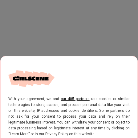
With your agreement, we and
our 405 partners
use cookies or similar
technologies to store, access, and process personal data like your visit
on this website, IP addresses and cookie identifiers. Some partners do
not ask for your consent to process your data and rely on their
legitimate business interest. You can withdraw your consent or object to
data processing based on legitimate interest at any time by clicking on
“Learn More” or in our Privacy Policy on this website.