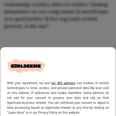
toekomstige crushes, dates en relaties. Vandaag
behandelen we een vraag waarin ik mezelf maar
al te goed herken: ik ben nog nooit verliefd
geweest, is dat raar?
With your agreement, we and
our 405 partners
use cookies or similar
technologies to store, access, and process personal data like your visit
on this website, IP addresses and cookie identifiers. Some partners do
not ask for your consent to process your data and rely on their
legitimate business interest. You can withdraw your consent or object to
data processing based on legitimate interest at any time by clicking on
“Learn More” or in our Privacy Policy on this website.