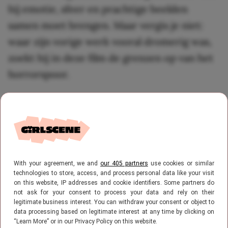
hij emotie, sfeer en prachtige beelden
samen moet brengen. Maar vergis je niet:
waar zijn vorige werk vooral dromerig was,
zoekt hij in deze film de grenzen op van het
horrorspoor.
Een zoektocht naar jezelf (en
lotgenoten)
Het verhaal volgt Maren (gespeeld door de
With your agreement, we and
our 405 partners
use cookies or similar
technologies to store, access, and process personal data like your visit
fantastische Taylor Russell), een tiener die
on this website, IP addresses and cookie identifiers. Some partners do
not ask for your consent to process your data and rely on their
aan de rand van de samenleving leeft. Maren
legitimate business interest. You can withdraw your consent or object to
draagt namelijk een duister en
data processing based on legitimate interest at any time by clicking on
“Learn More” or in our Privacy Policy on this website.