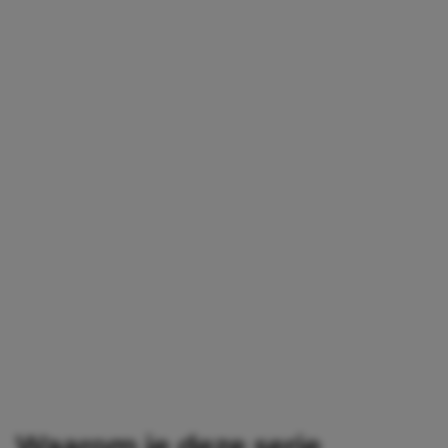
Waarom je deze serie