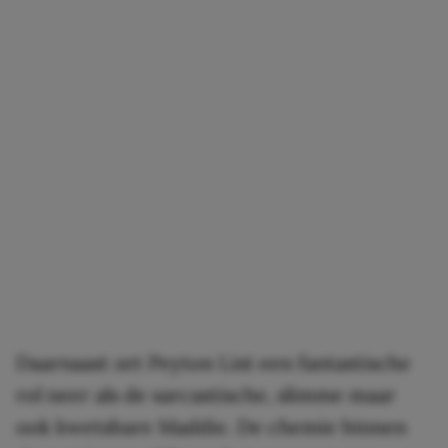
Daarnaast zet Peyton List een fantastische
rol neer als de sarcastische, slimme maar
ook kwetsbare Maddie. De chemie binnen