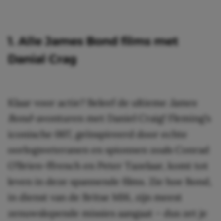
1.
Alle James Bond films met
Danial Crag
Klaar voor actie? Beleef de ultieme
James
Bond
-avonturen met Daniel Craig! Fleming’s
iconische 007, geïnspireerd door echte
oorlogsveteranen en spionnen zoals Conrad
O’Brien-ffrench en Peter Tazelaar, komt tot
leven in deze spannende films. Zie hoe Bond,
in dienst van de Britse MI6, zijn meest
zenuwslopende missies aangaat – dus zet je