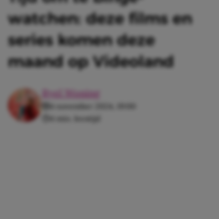
watchen: deze films en
series komen deze
maand op Videoland
Ryel Woning
4 november 2024, 19:00
4 min. leestijd