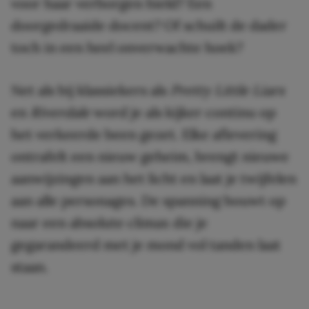
voor haar verborgen hield? Een
doorgedraaide docent? Of schuilt de dader
toch in een heel onverwachte hoek?
Net als bij klassiekers als
Pretty Little Liars
en
Riverdale
word je als kijker continu op
het verkeerde been gezet. Elke aflevering
ontrafelt een nieuw geheim, brengt nieuwe
aanwijzingen aan het licht en laat je twijfelen
aan alle personages. De spanning bouwt op
naar een absolute climax die je
gegarandeerd met je mond vol tanden laat
staan.