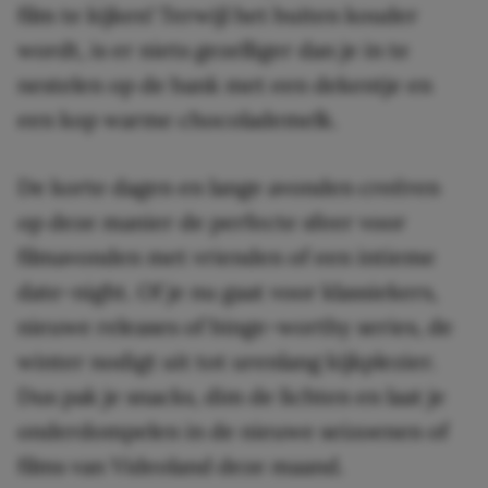
film te kijken! Terwijl het buiten kouder
wordt, is er niets gezelliger dan je in te
nestelen op de bank met een dekentje en
een kop warme chocolademelk.
De korte dagen en lange avonden creëren
op deze manier de perfecte sfeer voor
filmavonden met vrienden of een intieme
date-night. Of je nu gaat voor klassiekers,
nieuwe releases of binge-worthy series, de
winter nodigt uit tot urenlang kijkplezier.
Dus pak je snacks, dim de lichten en laat je
onderdompelen in de nieuwe seizoenen of
films van Videoland deze maand.