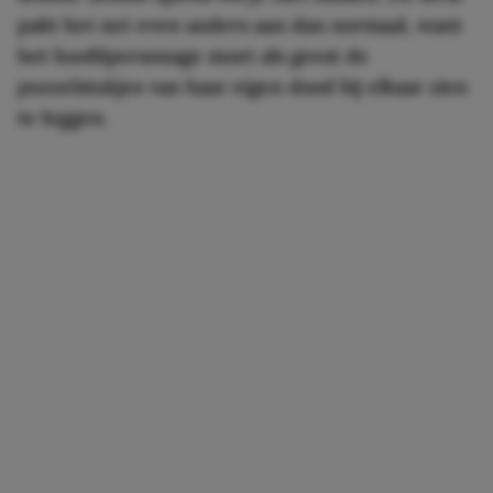
pakt het net even anders aan dan normaal, want
het hoofdpersonage moet als geest de
puzzelstukjes van haar eigen dood bij elkaar zien
te leggen.