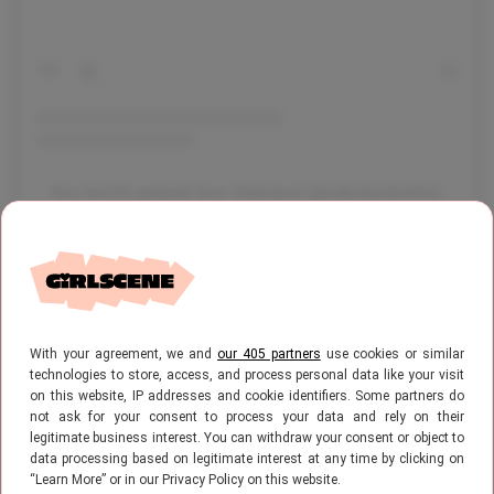
Een bericht gedeeld door Videoland (@videolandonline)
ARTIKEL DELEN
Voeg ons toe als voorkeursbron
With your agreement, we and
our 405 partners
use cookies or similar
technologies to store, access, and process personal data like your visit
on this website, IP addresses and cookie identifiers. Some partners do
not ask for your consent to process your data and rely on their
FILMS
SERIES
VIDEOLAND
legitimate business interest. You can withdraw your consent or object to
data processing based on legitimate interest at any time by clicking on
“Learn More” or in our Privacy Policy on this website.