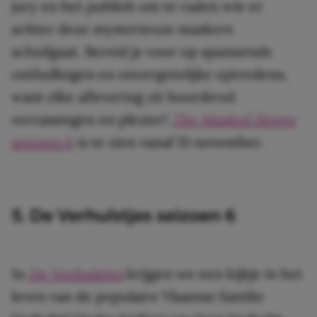
jury en het publiek om te raden wie er
achter deze mysterieuze maskers
schuilgaat. Bereid je voor op spannende
onthullingen en onvergetelijke optredens,
want elke aflevering zit boordevol
verrassingen en plezier!
The Masked Singer
seizoen 6
is te zien vanaf 15 november.
5. De Verhulstjes seizoen 6
In
De Verhulstjes
krijgen we een kijkje in het
leven van de populaire Vlaamse familie