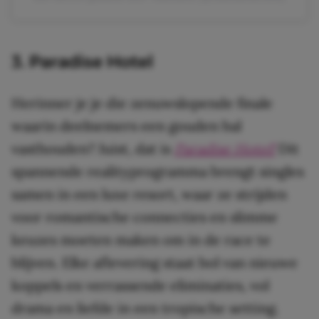
3. Paradise Hotel
Herinner je je die zenuwslopende finale
waarin deelnemers een gouden bal
vasthouden? Juist, dat is
Paradise Hotel!
Dit
spannende realityprogramma brengt singles
samen in een luxe resort, waar ze strijden
voor romantische connecties en slimme
keuzes moeten maken om in de race te
blijven. Elke aflevering staat bol van nieuwe
koppels en verrassende eliminaties, vol
drama en liefde in een tropische setting.