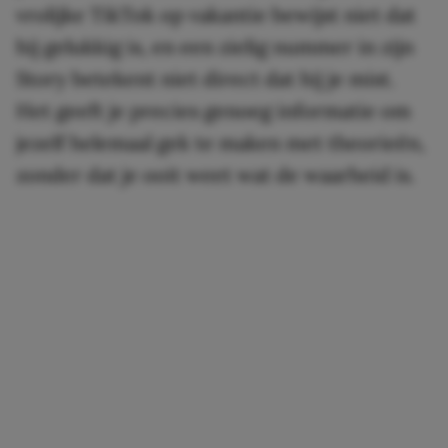
vrolijke TikTok op vakantie bewijst niet dat
hij gelukkig is, en een zielig nummer in zijn
Story betekent niet direct dat hij je mist.
Het geeft je precies genoeg informatie om
jezelf helemaal gek te maken met theorieën,
zonder dat je ooit weet wat de waarheid is.