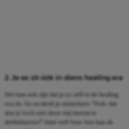
2. Je ex zit óók in diens healing era
Het kan ook zijn dat je ex zélf in de healing
era zit. En nu denk je misschien: “Huh, dat
doe je toch niet door mij ineens te
deblokkeren?” Juist wel! Voor hen kan de