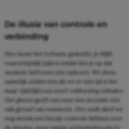
De illusie van controle en
verbinding
Hier komt het irritante gedeelte: je blijft
waarschijnlijk kijken omdat het je op dat
moment héél even iets oplevert. We doen
namelijk zelden iets als we er niet (al is het
maar tijdelijk) een soort voldoening uithalen.
Het gluren geeft ons voor een seconde een
vals gevoel van connectie. Het voelt alsof we
nog steeds een beetje controle hebben over
de situatie, puur omdat wíj besluiten om te