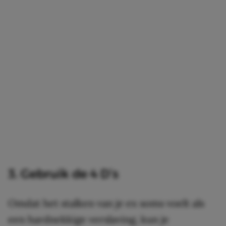
3. Gebruik de 4 D’s
Omdat het stalken van je ex soms voelt als
een hardnekkige verslaving, kun je