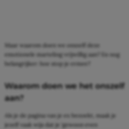
Maar waarom doen we onszelf deze
emotionele marteling vrijwillig aan? En nog
belangrijker: hoe stop je ermee?
Waarom doen we het onszelf
aan?
Als je de pagina van je ex bezoekt, maak je
jezelf vaak wijs dat je ‘gewoon even