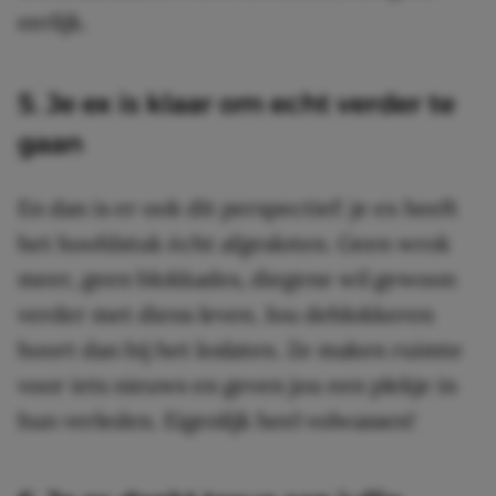
eerlijk.
5. Je ex is klaar om echt verder te
gaan
En dan is er ook dit perspectief: je ex heeft
het hoofdstuk écht afgesloten. Geen wrok
meer, geen blokkades, diegene wil gewoon
verder met diens leven. Jou deblokkeren
hoort dan bij het loslaten. Ze maken ruimte
voor iets nieuws en geven jou een plekje in
hun verleden. Eigenlijk heel volwassen!