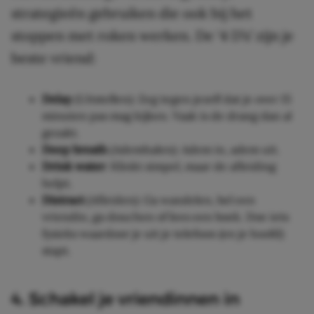
strategieën gebruiken die ook bij het
stoppen met roken werken. De ‘4 D’s’ zijn je
beste vriend:
Delay
(Uitstellen): Zeg tegen jezelf dat je over 15
minuten pas mag kijken. Vaak is de drang dan al
gezakt.
Deep breath
(Ademhalen): Adem in, adem uit.
Drink water
: Klinkt simpel, maar de afleiding
helpt.
Distract
(Afleiden): Ga wandelen, bel een
vriendin, ga douchen of lees een boek. Doe iets
fysieks waardoor je uit je telefoon (en je hoofd)
stapt.
4. Schakel je vriendinnen in