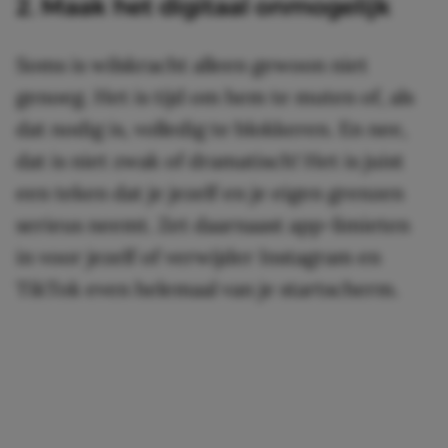
2. Maak het digitaal onmogelijk
Soms is wilskracht alleen gewoon niet
genoeg. Het is tijd om hem te muten of, als
dat nodig is, volledig te blokkeren. En nee,
dat is niet zwak of dramatisch! Het is juist
een teken dat je jezelf en je eigen grenzen
serieus neemt. Zet daarnaast app-limieten
in voor jezelf of verwijder Instagram en
TikTok even helemaal van je startscherm.