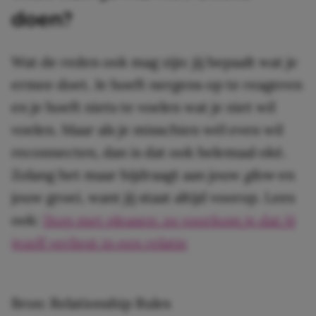
doen?
Wat de reden ook mag zijn: jij bepaalt wat je
ermee doet. Je hoeft nergens op te reageren
en je hoeft niets te voelen wat je niet wil
voelen. Maar als je misschien wél even wil
reconnecten, dan is dat ook helemaal oké.
Zolang het maar bijdraagt aan jouw
glow
en
jouw groei, want jij staat altijd voorop. Lees
ook:
Stop met pleasen: zo voorkom je dat jij
jezelf verliest in een relatie
Bron: Relationship Rules