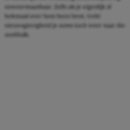
onweerstaanbaar. Zelfs als je eigenlijk al
helemaal over hem heen bent, trekt
nieuwsgierigheid je soms toch weer naar die
zoekbalk.