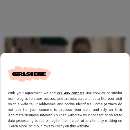
With your agreement, we and
our 405 partners
use cookies or similar
technologies to store, access, and process personal data like your visit
on this website, IP addresses and cookie identifiers. Some partners do
not ask for your consent to process your data and rely on their
Afbeelding: Emily in Paris | Netflix
legitimate business interest. You can withdraw your consent or object to
data processing based on legitimate interest at any time by clicking on
Blijf jij ook de socials van
“Learn More” or in our Privacy Policy on this website.