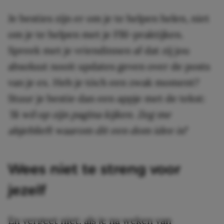
Je besties zijn er om je te helpen helen, niet
om je te helpen met je FBI-praktijken.
Spreek met je vriendinnen af dat zij jou
absoluut nooit updates geven over de posts
van je ex. Heb je tóch een zwak moment?
Stuur je bestie dan een appje met de tekst:
‘Ik wil op zijn pagina kijken. Zeg me
alsjeblieft waarom dit een dom idee is!
‘
Wees niet te streng voor
jezelf
En vergeet niet: als je na weken van