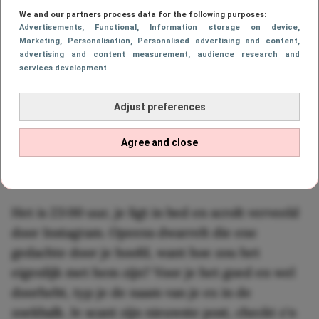
We and our partners process data for the following purposes:
je ex stalken? Zó
Advertisements
, Functional
, Information storage on device
,
Marketing
, Personalisation
, Personalised advertising and content,
doorbreek je eindelijk
advertising and content measurement, audience research and
services development
deze toxic gewoonte
Adjust preferences
Charlotte Van Der Geest
Agree and close
7 augustus 2026, 12:50
4 min. leestijd
Het is 23:00 uur, je ligt in bed en scrolt verveeld
door Instagram. Opeens dwarrelt die ene
gedachte door je hoofd, want hoe zou het
eigenlijk met hem zijn? Voor je het goed en wel
doorhebt, typ je de naam van je ex in de
zoekbalk. Je scant zijn nieuwste post, checkt z'n