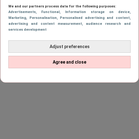
Zijn Ronald uit Winter Vol Liefde en
We and our partners process data for the following purposes:
Marloes uit MAFS een setje? Dit zegt
Advertisements
, Functional
, Information storage on device
,
Ronald er zelf over
Marketing
, Personalisation
, Personalised advertising and content,
advertising and content measurement, audience research and
services development
NIEUWS
Adjust preferences
Elsje uit Winter Vol Liefde emotioneel
na onverwacht bezoek van oud-
deelnemer
Agree and close