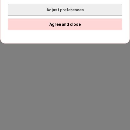
Adjust preferences
Agree and close