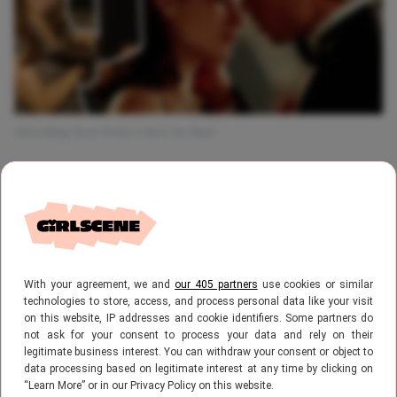
Afbeelding: Rens Weber | Meet Joe Black
Ik ben nog nooit verliefd
geweest, is dat raar?
Amélie De Jong
With your agreement, we and
our 405 partners
use cookies or similar
technologies to store, access, and process personal data like your visit
3 augustus 2026, 19:03
on this website, IP addresses and cookie identifiers. Some partners do
5 min. leestijd
not ask for your consent to process your data and rely on their
legitimate business interest. You can withdraw your consent or object to
data processing based on legitimate interest at any time by clicking on
Misschien ben jij net als ik een enorme, hopeloze
“Learn More” or in our Privacy Policy on this website.