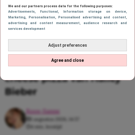
We and our partners process data for the following purposes:
Advertisements
, Functional
, Information storage on device
,
Marketing
, Personalisation
, Personalised advertising and content,
advertising and content measurement, audience research and
services development
Afbeelding: Instagram @haileybieber
Adjust preferences
TikTok is geobsedeerd
Agree and close
met de viral cottage
cheese pizza van Hailey
Bieber
Roos-Sanne
1 augustus 2026, 14:37
4 min. leestijd