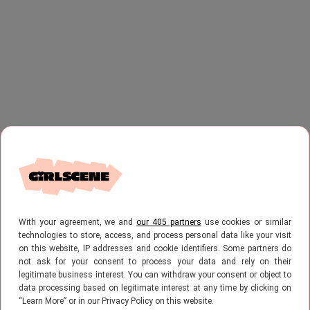
With your agreement, we and
our 405 partners
use cookies or similar
technologies to store, access, and process personal data like your visit
on this website, IP addresses and cookie identifiers. Some partners do
not ask for your consent to process your data and rely on their
legitimate business interest. You can withdraw your consent or object to
data processing based on legitimate interest at any time by clicking on
“Learn More” or in our Privacy Policy on this website.