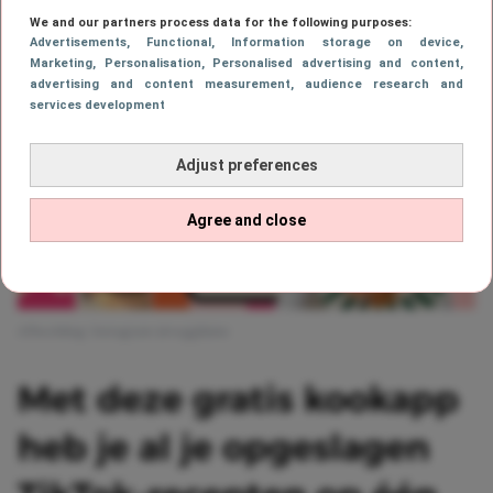
We and our partners process data for the following purposes:
Advertisements
, Functional
, Information storage on device
,
Marketing
, Personalisation
, Personalised advertising and content,
advertising and content measurement, audience research and
services development
Adjust preferences
Agree and close
Afbeelding: Instagram @veggilaine
Met deze gratis kookapp
heb je al je opgeslagen