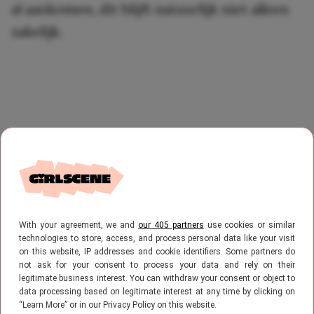
al aankomen, dit blijft natuurlijk niet alleen
zakelijk.
With your agreement, we and
our 405 partners
use cookies or similar
technologies to store, access, and process personal data like your visit
on this website, IP addresses and cookie identifiers. Some partners do
not ask for your consent to process your data and rely on their
Een romcom die lekker
legitimate business interest. You can withdraw your consent or object to
data processing based on legitimate interest at any time by clicking on
makkelijk wegleest
“Learn More” or in our Privacy Policy on this website.