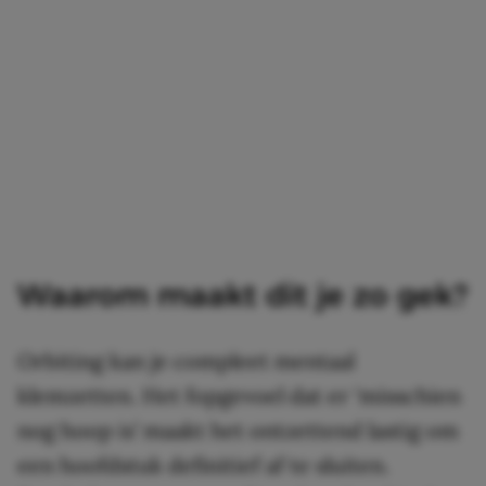
Waarom maakt dit je zo gek?
Orbiting kan je compleet mentaal
klemzetten. Het fopgevoel dat er ‘misschien
nog hoop is’ maakt het ontzettend lastig om
een hoofdstuk definitief af te sluiten.