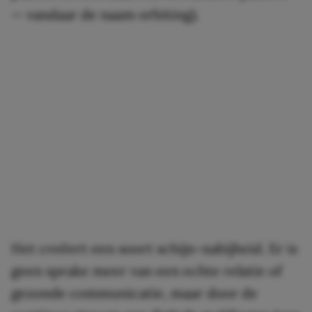
— vandaar de naam orbiting).
Het creëert een soort schijn-nabijheid. Er is
geen sprake meer van een echte relatie of
gezonde communicatie, maar door de