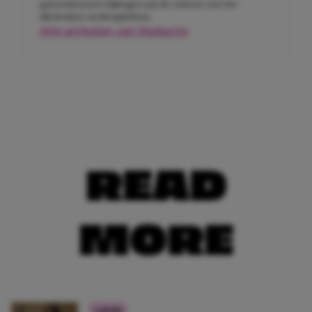
gastredacteuren bijdragen aan de content voor het
allerleukste meidenplatform.
Alle artikelen van Redactie
READ
MORE
LIEFDE