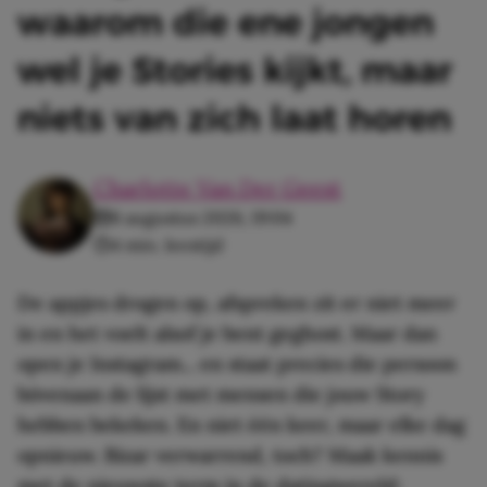
waarom die ene jongen
wel je Stories kijkt, maar
niets van zich laat horen
Charlotte Van Der Geest
8 augustus 2026, 19:04
4 min. leestijd
De appjes drogen op, afspreken zit er niet meer
in en het voelt alsof je bent geghost. Maar dan
open je Instagram... en staat precies die persoon
bóvenaan de lijst met mensen die jouw Story
hebben bekeken. En niet één keer, maar elke dag
opnieuw. Bizar verwarrend, toch? Maak kennis
met de nieuwste term in de datingwereld: