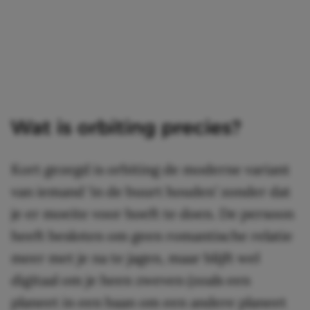
Wat is orbiting precies?
Kort gezegd is orbiting de moderne variant
van iemand ‘in de buurt houden’ zonder dat
je er moeite voor hoeft te doen. De persoon
heeft besloten om geen romantische relatie
meer met je na te jagen, maar blijft wel
digitaal om je heen zweven (zoals een
planeet in een baan om een andere planeet