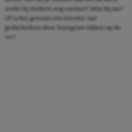
zoekt hij stiekem nog contact? Mist hij me?
Of is het gewoon een kwestie van
gedachteloos door Instagram tikken op de
wc?