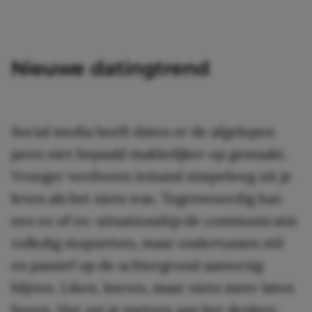
Nieuwe datingtrend
Social media heeft daten er de afgelopen
jaren niet bepaald makkelijker op gemaakt.
Vroeger verdween iemand simpelweg uit je
leven als het niets was. Tegenwoordig kan
een ex of ex-
situationship
de communicatie
volledig stopzetten, maar ondertussen stil
en passief op de achtergrond aanwezig
blijven. Liken, loeren, maar niets meer laten
horen. Het zet je meteen aan het denken: