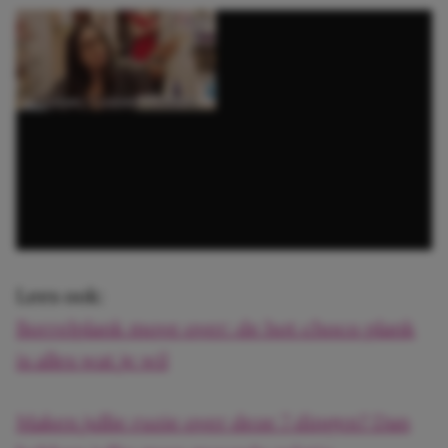
Lees ook:
Borrelplank move over: de hot choco plank
is alles wat je wil
Maken jullie ruzie over deze 7 dingen? Dan