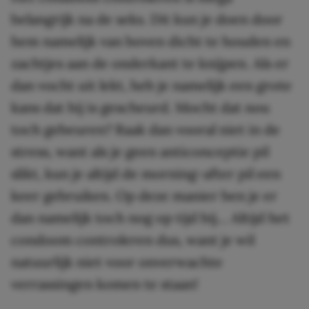
belangrijk na de seks. Dit kun je doen door
hem namelijk van boven dicht te houden en
zachtjes aan de onderkant te knijpen. Als er
dan vocht uit lekt, heb je namelijk een grote
kans dat hij is gescheurd. Mocht dat nou
toch gebeuren? Raak dan vooral niet in de
stress, want als je geen anticonceptie pil
slikt, kun je altijd de morning-after pil een
keer gebruiken. Op deze manier ben je er
dan namelijk toch nog op tijd bij… Altijd het
condoom controleren dus, want je wil
natuurlijk niet voor onverwachte
verrassingen komen te staan!