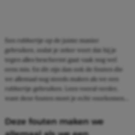
Een rubbertje op de juiste manier
gebruiken, zodat je zeker weet dat hij je
tegen alles beschermt gaat vaak nog wel
eens mis. En dit zijn dan ook de fouten die
we allemaal nog steeds maken als we een
rubbertje gebruiken. Lees vooral verder,
want deze fouten moet je echt voorkomen…
Deze fouten maken we
allemaal als we een