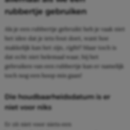
rubbertje gebruiken
Als je een rubbertje gebruikt heb je vaak niet
het idee dat je iets fout doet, want hoe
makkelijk kan het zijn,
right
? Maar toch is
dat echt niet helemaal waar, bij het
gebruiken van een rubbertje kan er namelijk
toch nog een hoop mis gaan!
Die houdbaarheidsdatum is er
niet voor niks
Er zit niet voor niets een