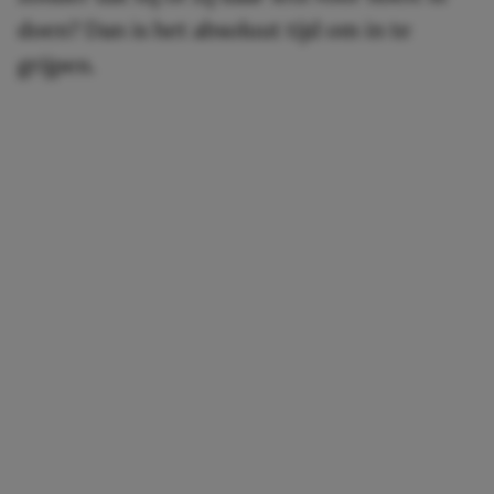
doen? Dan is het absoluut tijd om in te
grijpen.