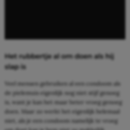
Het rubbertje al om doen als hij
slap is
Veel mensen gebruiken al een condoom als
de pielemuis eigenlijk nog niet stijf genoeg
is, want je kan het maar beter vroeg genoeg
doen. Maar zo werkt het eigenlijk helemaal
niet, als je een condoom namelijk te vroeg
om doet kan je hem niet zo makkelijk