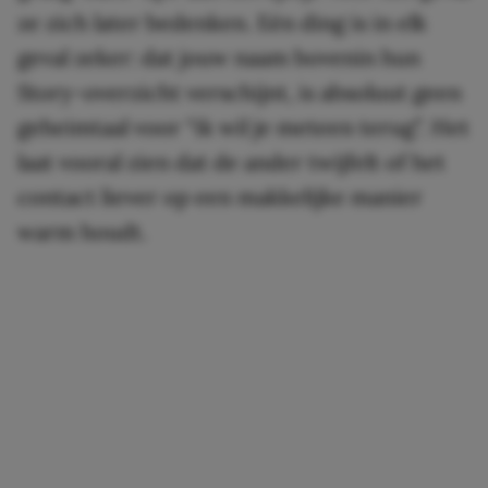
ze zich later bedenken. Eén ding is in elk
geval zeker: dat jouw naam bovenin hun
Story-overzicht verschijnt, is absoluut geen
geheimtaal voor “ik wil je meteen terug”. Het
laat vooral zien dat de ander twijfelt of het
contact liever op een makkelijke manier
warm houdt.