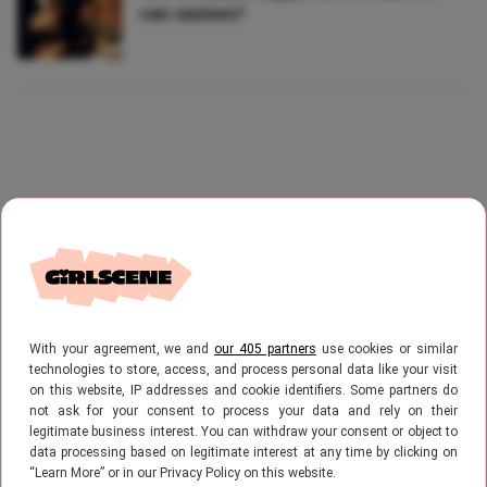
van oesters?
With your agreement, we and
our 405 partners
use cookies or similar
technologies to store, access, and process personal data like your visit
on this website, IP addresses and cookie identifiers. Some partners do
not ask for your consent to process your data and rely on their
legitimate business interest. You can withdraw your consent or object to
data processing based on legitimate interest at any time by clicking on
“Learn More” or in our Privacy Policy on this website.