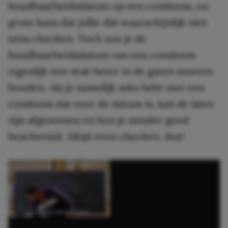
houdbaarheidsdatum op een condoom, en
grote kans dat jullie dat waarschijnlijk niet
eens checken. Toch zou je de
houdbaarheidsdatum van een condoom
eigenlijk een stuk beter in de gaten moeten
houden. Als je namelijk seks hebt met een
condoom dat over de datum is, kan de latex
zijn afgenomen en ben je minder goed
beschermd. Altijd even checken, dus!