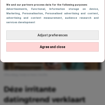
We and our partners process data for the following purposes:
Advertisements
, Functional
, Information storage on device
,
Marketing
, Personalisation
, Personalised advertising and content,
advertising and content measurement, audience research and
services development
Adjust preferences
Agree and close
Afbeelding: Emily in Paris | Netflix
Déze irritante
datingtrend verklaart