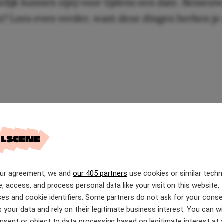
lijk kunnen zijn) voor tijdens een date. Benieu
 Lees even verder, want deze dingen herken je
our agreement, we and
our 405 partners
use cookies or similar tech
e, access, and process personal data like your visit on this website, 
es and cookie identifiers. Some partners do not ask for your conse
 your data and rely on their legitimate business interest. You can 
nsent or object to data processing based on legitimate interest at 