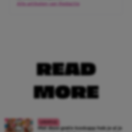
Alle artikelen van Redactie
READ
MORE
LIFESTYLE
Met deze gratis kookapp heb je al je