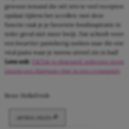
gewoon iemand die nét iets te veel recepten
opslaat tijdens het scrollen: met deze
functie raak je je favoriete foodinspiratie in
ieder geval niet meer kwijt. Dat scheelt weer
een kwartier paniekerig zoeken naar die ene
viral pasta waar je ineens zóveel zin in had!
Lees ook:
TikTok is obsessed: iedereen stopt
ineens een Magnum-ijsje in een croissantje
Bron: HelloFresh
ARTIKEL DELEN