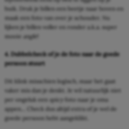
buik. Druk je billen een beetje naar boven en
maak een foto van over je schouder. Nu
lijken je billen voller en ronder a.k.a. super
mooie
angle
!
4. Dubbelcheck of je de foto naar de goede
persoon stuurt
Dit klink misschien logisch, maar het gaat
vaker mis dan je denkt. Je wil natuurlijk niet
per ongeluk een
spicy
foto naar je oma
appen… Check dus altijd extra of je wel de
goede persoon hebt aangeklikt.