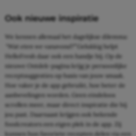
Ook nieuwe inspiratie
We kennen allemaal het dagelijkse dilemma:
“Wat eten we vanavond?”
Gelukkig helpt
HelloFresh daar ook een handje bij. Op de
nieuwe Ontdek-pagina krijg je persoonlijke
receptsuggesties op basis van jouw smaak.
Hoe vaker je de app gebruikt, hoe beter de
aanbevelingen worden. Geen eindeloos
scrollen meer, maar direct inspiratie die bij
jou past. Daarnaast krijgen ook bekende
foodcreators een eigen plek in de app. Zij
kunnen hun favoriete recepten delen via een