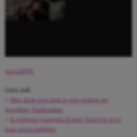
via GIPHY
Lees ook:
–
Met deze tips heb jij een veilige en
gezellige Tinderdate
–
6 redenen waarom jij sexy lingerie in je
kast moet hebben