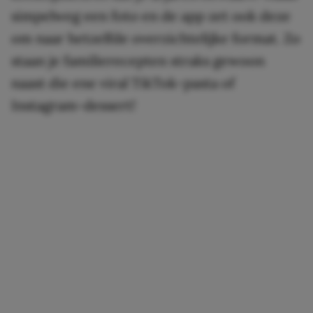
simpelweg een foto en de app zet ook deze
om naar hetzelfde overzichtelijke format. Zo
staan je familierecepten straks gewoon
naast die ene viral TikTok-pasta of
Instagram-dessert!