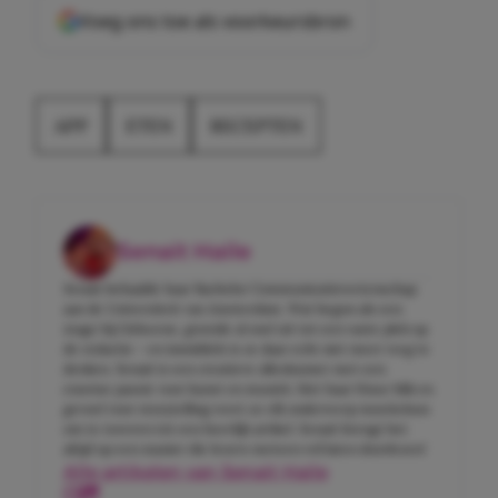
Voeg ons toe als voorkeursbron
APP
ETEN
RECEPTEN
Senait Haile
Senait behaalde haar Bachelor Communicatiewetenschap
aan de Universiteit van Amsterdam. Wat begon als een
stage bij Girlscene, groeide al snel uit tot een vaste plek op
de redactie – en inmiddels is ze daar echt niet meer weg te
denken. Senait is een creatieve alleskunner met een
enorme passie voor kunst en muziek. Met haar frisse blik en
gevoel voor storytelling weet ze elk onderwerp moeiteloos
om te toveren tot een heerlijk artikel. Senait brengt het
altijd op een manier die lezers meteen wil laten doorlezen!
Alle artikelen van Senait Haile