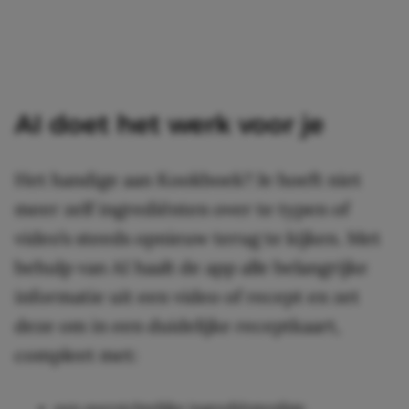
AI doet het werk voor je
Het handige aan Kookboek? Je hoeft niet
meer zelf ingrediënten over te typen of
video’s steeds opnieuw terug te kijken. Met
behulp van AI haalt de app alle belangrijke
informatie uit een video of recept en zet
deze om in een duidelijke receptkaart,
compleet met:
een overzichtelijke ingrediëntenlijst;