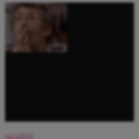
via GIPHY