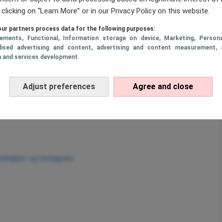
 clicking on “Learn More” or in our Privacy Policy on this website.
ur partners process data for the following purposes:
sements
, Functional
, Information storage on device
, Marketing
, Persona
lised advertising and content, advertising and content measurement, 
h and services development
Adjust preferences
Agree and close
 bekijken op Instagram