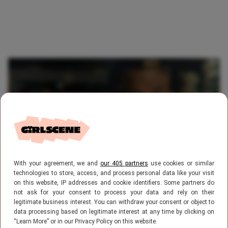
With your agreement, we and
our 405 partners
use cookies or similar
technologies to store, access, and process personal data like your visit
on this website, IP addresses and cookie identifiers. Some partners do
Afbeelding: I Will Find You | Netflix
not ask for your consent to process your data and rely on their
legitimate business interest. You can withdraw your consent or object to
data processing based on legitimate interest at any time by clicking on
I Will Find You ook in één
“Learn More” or in our Privacy Policy on this website.