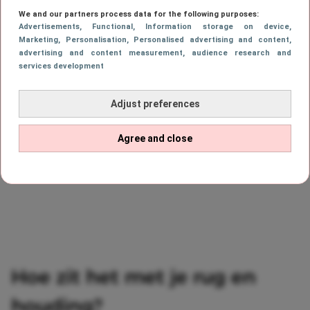
urenlang exact dezelfde houding aanhoudt,
We and our partners process data for the following purposes:
of dat nu met gekruiste benen is of niet.
Advertisements
, Functional
, Information storage on device
,
Marketing
, Personalisation
, Personalised advertising and content,
advertising and content measurement, audience research and
services development
Adjust preferences
Agree and close
Hoe zit het met je rug en
houding?