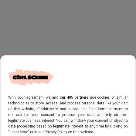
Hoe laat moet je naar
buiten?
In Nederland begint de gedeeltelijke
With your agreement, we and
our 405 partners
use cookies or similar
technologies to store, access, and process personal data like your visit
zonsverduistering rond 19.16 uur. Het beste
on this website, IP addresses and cookie identifiers. Some partners do
not ask for your consent to process your data and rely on their
moment om te kijken is rond 20.11 uur. In
legitimate business interest. You can withdraw your consent or object to
Amsterdam wordt dan ongeveer 88% van de
data processing based on legitimate interest at any time by clicking on
“Learn More” or in our Privacy Policy on this website.