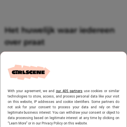
Het huwelijk waar iedereen
over praat
De bruiloft van Taylor en Travis was, als we
de nieuwsbladen moeten geloven,
allesbehalve klein. In Madison Square
Garden in New York gaven ze elkaar het
With your agreement, we and
our 405 partners
use cookies or similar
jawoord, omringd door zo’n duizend
technologies to store, access, and process personal data like your visit
on this website, IP addresses and cookie identifiers. Some partners do
vrienden, familieleden en bekende
not ask for your consent to process your data and rely on their
gezichten. Op de schermen aan de
legitimate business interest. You can withdraw your consent or object to
data processing based on legitimate interest at any time by clicking on
buitenkant van de iconische concertzaal
“Learn More” or in our Privacy Policy on this website.