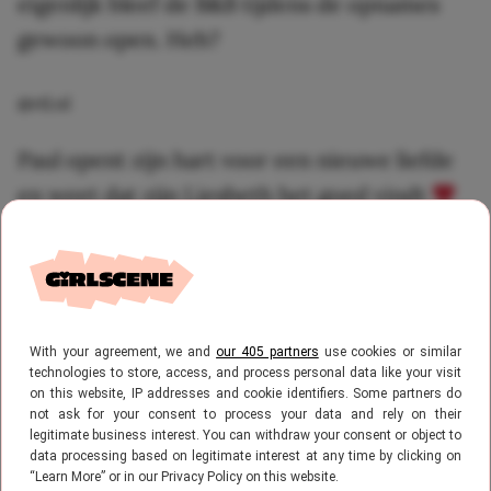
eigenlijk bleef de B&B tijdens de opnames
gewoon open. Heh?
@rtl.nl
Paul opent zijn hart voor een nieuwe liefde
en weet dat zijn Liesbeth het goed vindt
#benbvolliefde
#bbvl
#benbvolliefdedeaftrap
♬ origineel geluid – RTL – RTL
With your agreement, we and
our 405 partners
use cookies or similar
technologies to store, access, and process personal data like your visit
on this website, IP addresses and cookie identifiers. Some partners do
De gasten wisten vooraf wat
not ask for your consent to process your data and rely on their
legitimate business interest. You can withdraw your consent or object to
er speelde
data processing based on legitimate interest at any time by clicking on
“Learn More” or in our Privacy Policy on this website.