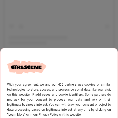
Een bericht gedeeld door Marifer Ayala (@mariferayim)
With your agreement, we and
our 405 partners
use cookies or similar
technologies to store, access, and process personal data like your visit
on this website, IP addresses and cookie identifiers. Some partners do
not ask for your consent to process your data and rely on their
legitimate business interest. You can withdraw your consent or object to
data processing based on legitimate interest at any time by clicking on
“Learn More” or in our Privacy Policy on this website.