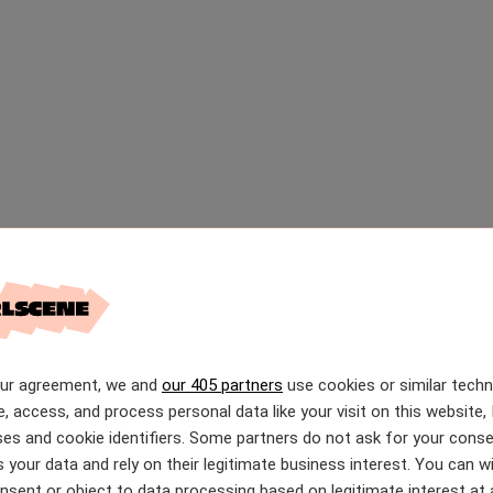
our agreement, we and
our 405 partners
use cookies or similar tech
e, access, and process personal data like your visit on this website, 
es and cookie identifiers. Some partners do not ask for your conse
 your data and rely on their legitimate business interest. You can 
nsent or object to data processing based on legitimate interest at 