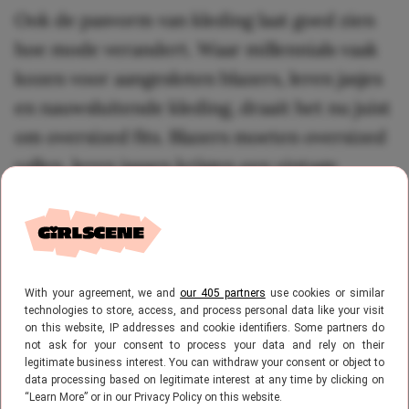
Ook de pasvorm van kleding laat goed zien
hoe mode verandert. Waar millennials vaak
kozen voor aangesloten blazers, leren jasjes
en nauwsluitende kleding, draait het nu juist
om oversized fits. Blazers moeten oversized
vallen, leren jassen krijgen een vintage
uitstraling en broeken zijn langer en wijder
dan een paar jaar geleden. Zelfs leggings
werden vroeger dagelijks met liefde
gedragen en die maken steeds vaker plaats
With your agreement, we and
our 405 partners
use cookies or similar
voor joggingbroeken of flared sportbroeken.
technologies to store, access, and process personal data like your visit
on this website, IP addresses and cookie identifiers. Some partners do
not ask for your consent to process your data and rely on their
legitimate business interest. You can withdraw your consent or object to
data processing based on legitimate interest at any time by clicking on
“Learn More” or in our Privacy Policy on this website.